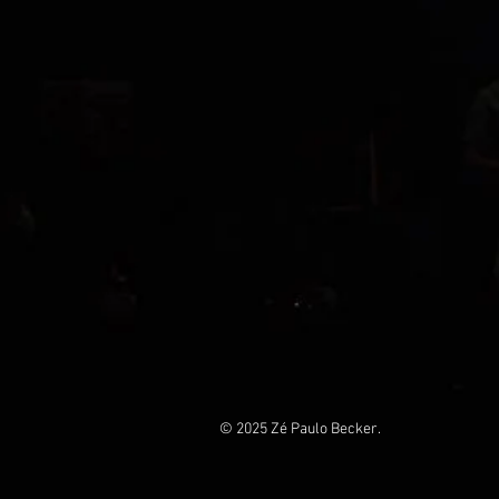
© 2025 Zé Paulo Becker.