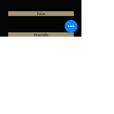
Fotos
Biografia